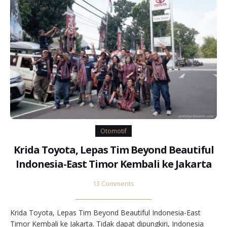
Otomotif
Krida Toyota, Lepas Tim Beyond Beautiful
Indonesia-East Timor Kembali ke Jakarta
13 Comments
Krida Toyota, Lepas Tim Beyond Beautiful Indonesia-East
Timor Kembali ke Jakarta. Tidak dapat dipungkiri, Indonesia