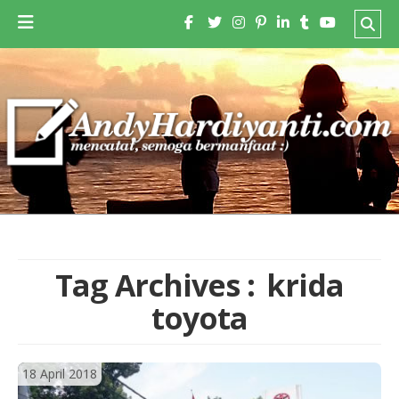
Tag Archives :
krida
toyota
18 April 2018