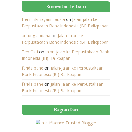
Komentar Terbaru
Heni Hikmayani Fauzia
on
Jalan-jalan ke
Perpustakaan Bank Indonesia (BI) Balikpapan
antung apriana
on
Jalan-jalan ke
Perpustakaan Bank Indonesia (BI) Balikpapan
Teh Okti
on
Jalan-jalan ke Perpustakaan Bank
Indonesia (BI) Balikpapan
farida pane
on
Jalan-jalan ke Perpustakaan
Bank Indonesia (BI) Balikpapan
farida pane
on
Jalan-jalan ke Perpustakaan
Bank Indonesia (BI) Balikpapan
Bagian Dari