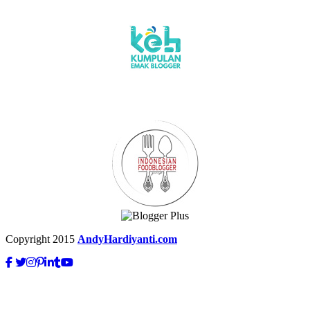
Copyright 2015
AndyHardiyanti.com