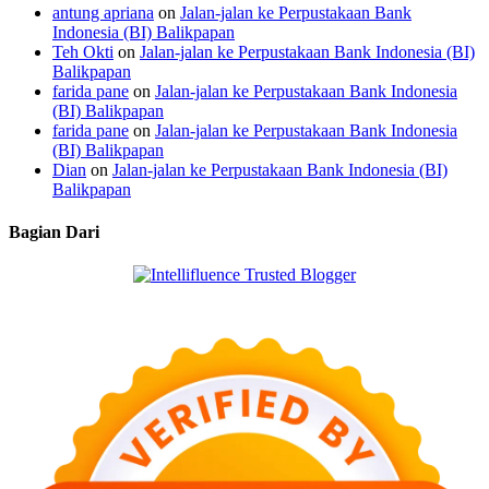
antung apriana
on
Jalan-jalan ke Perpustakaan Bank
Indonesia (BI) Balikpapan
Teh Okti
on
Jalan-jalan ke Perpustakaan Bank Indonesia (BI)
Balikpapan
farida pane
on
Jalan-jalan ke Perpustakaan Bank Indonesia
(BI) Balikpapan
farida pane
on
Jalan-jalan ke Perpustakaan Bank Indonesia
(BI) Balikpapan
Dian
on
Jalan-jalan ke Perpustakaan Bank Indonesia (BI)
Balikpapan
Bagian Dari