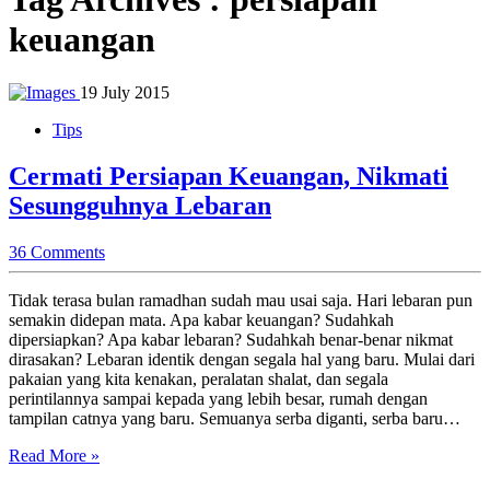
keuangan
19 July 2015
Tips
Cermati Persiapan Keuangan, Nikmati
Sesungguhnya Lebaran
36 Comments
Tidak terasa bulan ramadhan sudah mau usai saja. Hari lebaran pun
semakin didepan mata. Apa kabar keuangan? Sudahkah
dipersiapkan? Apa kabar lebaran? Sudahkah benar-benar nikmat
dirasakan? Lebaran identik dengan segala hal yang baru. Mulai dari
pakaian yang kita kenakan, peralatan shalat, dan segala
perintilannya sampai kepada yang lebih besar, rumah dengan
tampilan catnya yang baru. Semuanya serba diganti, serba baru…
Read More »