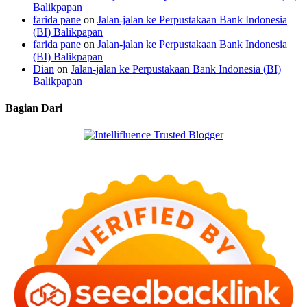
Balikpapan
farida pane
on
Jalan-jalan ke Perpustakaan Bank Indonesia
(BI) Balikpapan
farida pane
on
Jalan-jalan ke Perpustakaan Bank Indonesia
(BI) Balikpapan
Dian
on
Jalan-jalan ke Perpustakaan Bank Indonesia (BI)
Balikpapan
Bagian Dari