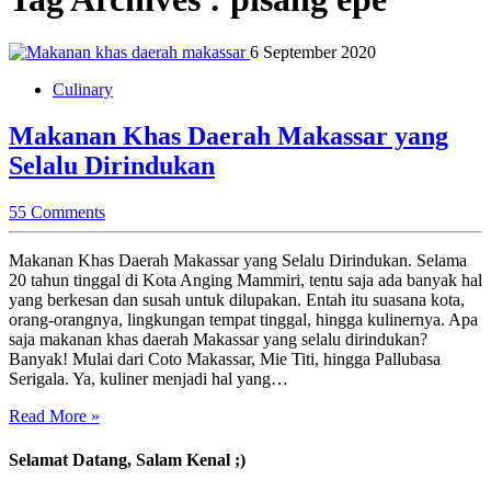
6 September 2020
Culinary
Makanan Khas Daerah Makassar yang
Selalu Dirindukan
55 Comments
Makanan Khas Daerah Makassar yang Selalu Dirindukan. Selama
20 tahun tinggal di Kota Anging Mammiri, tentu saja ada banyak hal
yang berkesan dan susah untuk dilupakan. Entah itu suasana kota,
orang-orangnya, lingkungan tempat tinggal, hingga kulinernya. Apa
saja makanan khas daerah Makassar yang selalu dirindukan?
Banyak! Mulai dari Coto Makassar, Mie Titi, hingga Pallubasa
Serigala. Ya, kuliner menjadi hal yang…
Read More »
Selamat Datang, Salam Kenal ;)