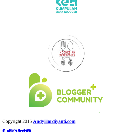
Copyright 2015
AndyHardiyanti.com