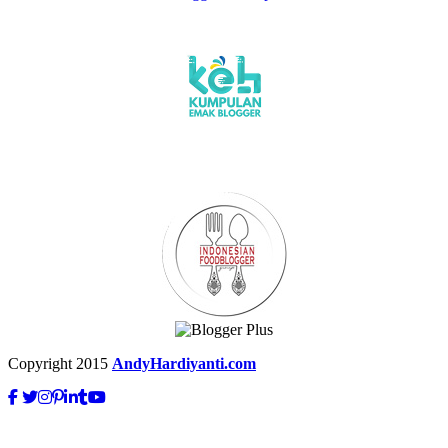
Copyright 2015
AndyHardiyanti.com