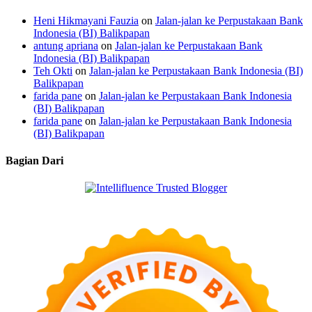
Heni Hikmayani Fauzia
on
Jalan-jalan ke Perpustakaan Bank
Indonesia (BI) Balikpapan
antung apriana
on
Jalan-jalan ke Perpustakaan Bank
Indonesia (BI) Balikpapan
Teh Okti
on
Jalan-jalan ke Perpustakaan Bank Indonesia (BI)
Balikpapan
farida pane
on
Jalan-jalan ke Perpustakaan Bank Indonesia
(BI) Balikpapan
farida pane
on
Jalan-jalan ke Perpustakaan Bank Indonesia
(BI) Balikpapan
Bagian Dari