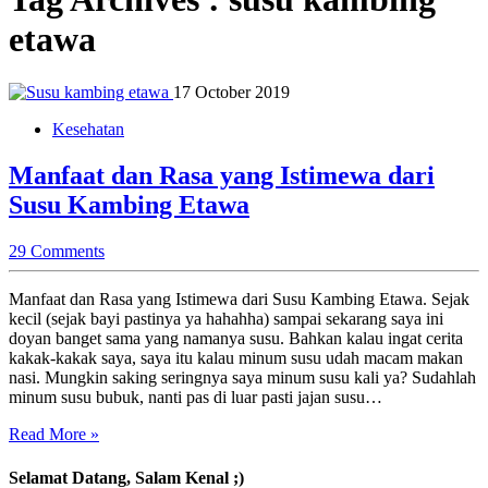
etawa
17 October 2019
Kesehatan
Manfaat dan Rasa yang Istimewa dari
Susu Kambing Etawa
29 Comments
Manfaat dan Rasa yang Istimewa dari Susu Kambing Etawa. Sejak
kecil (sejak bayi pastinya ya hahahha) sampai sekarang saya ini
doyan banget sama yang namanya susu. Bahkan kalau ingat cerita
kakak-kakak saya, saya itu kalau minum susu udah macam makan
nasi. Mungkin saking seringnya saya minum susu kali ya? Sudahlah
minum susu bubuk, nanti pas di luar pasti jajan susu…
Read More »
Selamat Datang, Salam Kenal ;)