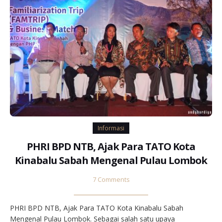
Informasi
PHRI BPD NTB, Ajak Para TATO Kota
Kinabalu Sabah Mengenal Pulau Lombok
7 Comments
PHRI BPD NTB, Ajak Para TATO Kota Kinabalu Sabah
Mengenal Pulau Lombok. Sebagai salah satu upaya