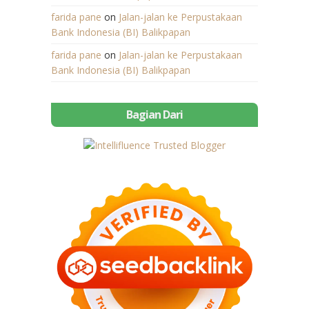
farida pane
on
Jalan-jalan ke Perpustakaan
Bank Indonesia (BI) Balikpapan
farida pane
on
Jalan-jalan ke Perpustakaan
Bank Indonesia (BI) Balikpapan
Bagian Dari