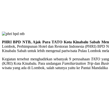
PHRI BPD NTB, Ajak Para TATO Kota Kinabalu Sabah Men
Lombok, Perhimpunan Hotel dan Restoran Indonesia (PHRI) BP
Kinabalu Sabah untuk lebih mengenal pariwisata Pulau Lombok mela
Kegiatan tersebut menghadirkan sebanyak 9 perusahaan
TATO
yang
(KJRI) Kota Kinabalu. Para undangan
Familiarization Trip
dan
Busi
wisata yang ada di Lombok, salah satunya yaitu ke Pantai Mandalika 