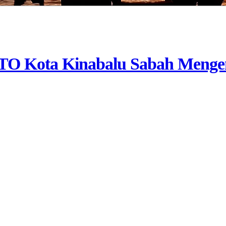
O Kota Kinabalu Sabah Mengen