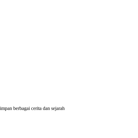
mpan berbagai cerita dan sejarah