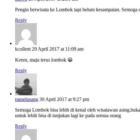
Pengin berwisata ke Lombok tapi belum kesampaian. Semoga d
Reply
kcollent
29 April 2017 at 11:09 am
Keren, maju terus lombok 😀
Reply
ranselusang
30 April 2017 at 9:27 pm
Semoga Lombok bisa lebih di kenal oleh wisatawan asing,bukan
untuk lebih bisa di tunjukan lagi ke pada semua orang
Reply