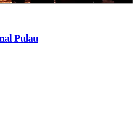
al Pulau