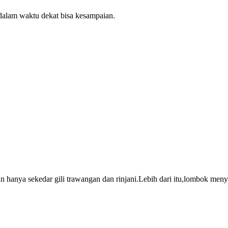
alam waktu dekat bisa kesampaian.
 hanya sekedar gili trawangan dan rinjani.Lebih dari itu,lombok menyi