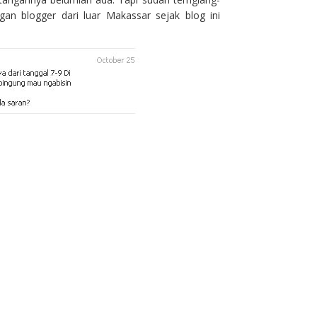
an blogger dari luar Makassar sejak blog ini