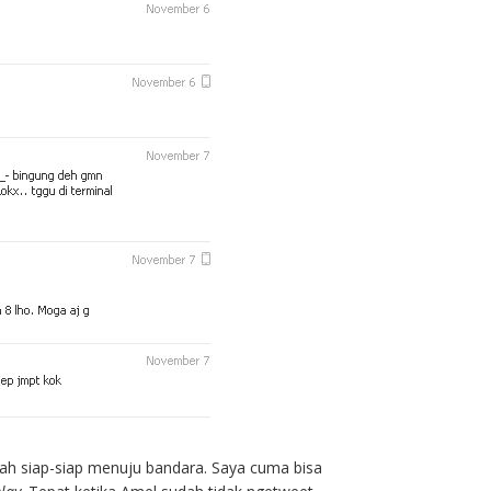
dah siap-siap menuju bandara. Saya cuma bisa