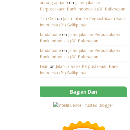
antung apriana
on
Jalan-jalan ke
Perpustakaan Bank Indonesia (BI) Balikpapan
Teh Okti
on
Jalan-jalan ke Perpustakaan Bank
Indonesia (BI) Balikpapan
farida pane
on
Jalan-jalan ke Perpustakaan
Bank Indonesia (BI) Balikpapan
farida pane
on
Jalan-jalan ke Perpustakaan
Bank Indonesia (BI) Balikpapan
Dian
on
Jalan-jalan ke Perpustakaan Bank
Indonesia (BI) Balikpapan
Bagian Dari