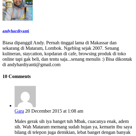
andyhardiyanti
Biasa dipanggil Andy. Pernah tinggal lama di Makassar dan
sekarang di Mataram, Lombok. Ngeblog sejak 2007. Senang
kulineran, staycation, kopdaran di cafe, browsing produk di toko
online tapi gak beli, dan tentu saja...senang menulis :) Bisa dikontak
di andyhardiyanti@gmail.com
10 Comments
Gara
20 December 2015 at 1:08 am
Males gerak sih iya banget tuh Mbak, cuacanya enak, adem
sih. Wah Mataram memang sudah hujan ya, kemarin ibu saya
bilang di telepon juga demikian, lebat banget dengan banyak