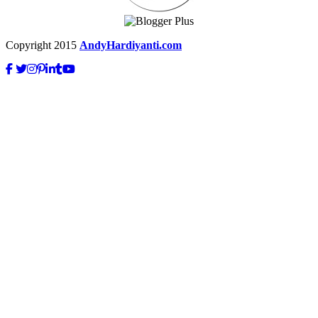
Copyright 2015
AndyHardiyanti.com