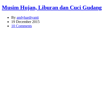
Musim Hujan, Liburan dan Cuci Gudang
By
andyhardiyanti
19 December 2015
10 Comments