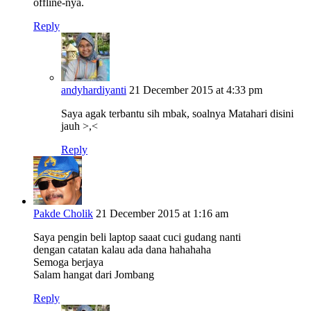
offline-nya.
Reply
andyhardiyanti
21 December 2015 at 4:33 pm
Saya agak terbantu sih mbak, soalnya Matahari disini
jauh >,<
Reply
Pakde Cholik
21 December 2015 at 1:16 am
Saya pengin beli laptop saaat cuci gudang nanti
dengan catatan kalau ada dana hahahaha
Semoga berjaya
Salam hangat dari Jombang
Reply