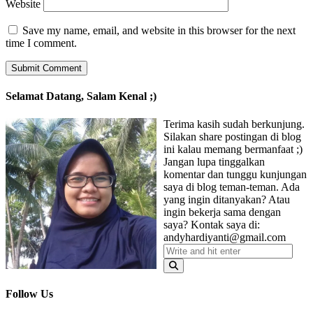
Website
Save my name, email, and website in this browser for the next
time I comment.
Selamat Datang, Salam Kenal ;)
Terima kasih sudah berkunjung.
Silakan share postingan di blog
ini kalau memang bermanfaat ;)
Jangan lupa tinggalkan
komentar dan tunggu kunjungan
saya di blog teman-teman. Ada
yang ingin ditanyakan? Atau
ingin bekerja sama dengan
saya? Kontak saya di:
andyhardiyanti@gmail.com
Follow Us