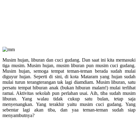
Musim hujan, liburan dan cuci gudang. Dan saat ini kita memasuki
tiga musim. Musim hujan, musim liburan pun musim cuci gudang.
Musim hujan, semoga tempat teman-teman berada sudah mulai
diguyur hujan. Seperti di sini, di kota Mataram yang hujan sudah
mulai turun terangterangan tak lagi diamdiam. Musim liburan, satu
persatu tempat hiburan anak (bukan hiburan malam!) mulai terlihat
ramai. Aktivitas sekolah pun perlahan usai. Aih, tiba sudah musim
liburan. Yang walau tidak cukup satu bulan, tetap saja
menyenangkan. Yang terakhir yaitu musim cuci gudang. Yang
sebentar lagi akan tiba, dan yaa teman-teman sudah siap
menyambutnya?