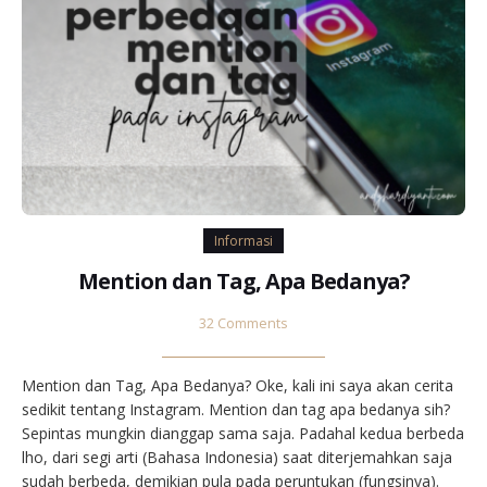
Informasi
Mention dan Tag, Apa Bedanya?
32 Comments
Mention dan Tag, Apa Bedanya? Oke, kali ini saya akan cerita
sedikit tentang Instagram. Mention dan tag apa bedanya sih?
Sepintas mungkin dianggap sama saja. Padahal kedua berbeda
lho, dari segi arti (Bahasa Indonesia) saat diterjemahkan saja
sudah berbeda, demikian pula pada peruntukan (fungsinya).