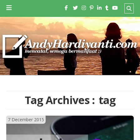
Tag Archives :
tag
7 December 2015