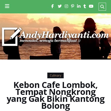
Culinary
Kebon Cafe Lombok,
Tempat Nongkrong
yang Gak Bikin Kantong
Bolong