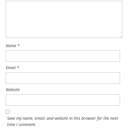
Name
*
Email
*
Website
Save my name, email, and website in this browser for the next
time I comment.