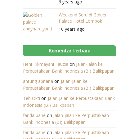
6 years ago
Weekend Seru di Golden
Palace Hotel Lombok
10 years ago
Komentar Terbaru
Heni Hikmayani Fauzia
on
Jalan-jalan ke
Perpustakaan Bank Indonesia (BI) Balikpapan
antung apriana
on
Jalan-jalan ke
Perpustakaan Bank Indonesia (BI) Balikpapan
Teh Okti
on
Jalan-jalan ke Perpustakaan Bank
Indonesia (BI) Balikpapan
farida pane
on
Jalan-jalan ke Perpustakaan
Bank Indonesia (BI) Balikpapan
farida pane
on
Jalan-jalan ke Perpustakaan