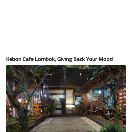
Kebon Cafe Lombok, Giving Back Your Mood