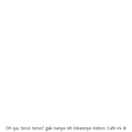
Oh iya, terus terus? gak nanya nih lokasinya Kebon Cafe ini di