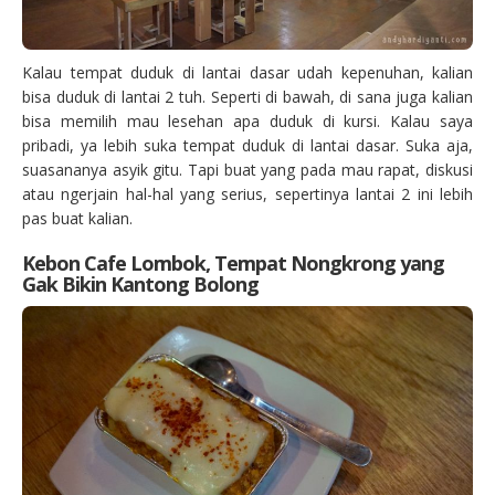
Kalau tempat duduk di lantai dasar udah kepenuhan, kalian
bisa duduk di lantai 2 tuh. Seperti di bawah, di sana juga kalian
bisa memilih mau lesehan apa duduk di kursi. Kalau saya
pribadi, ya lebih suka tempat duduk di lantai dasar. Suka aja,
suasananya asyik gitu. Tapi buat yang pada mau rapat, diskusi
atau ngerjain hal-hal yang serius, sepertinya lantai 2 ini lebih
pas buat kalian.
Kebon Cafe Lombok, Tempat Nongkrong yang
Gak Bikin Kantong Bolong