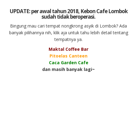
UPDATE: per awal tahun 2018, Kebon Cafe Lombok
sudah tidak beroperasi.
Bingung mau cari tempat nongkrong asyik di Lombok? Ada
banyak pilihannya nih, klik aja untuk tahu lebih detail tentang
tempatnya ya.
Maktal Coffee Bar
Pitoelas Canteen
Caca Garden Cafe
dan masih banyak lagi~