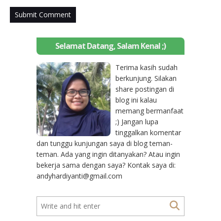
Selamat Datang, Salam Kenal ;)
Terima kasih sudah
berkunjung. Silakan
share postingan di
blog ini kalau
memang bermanfaat
;) Jangan lupa
tinggalkan komentar
dan tunggu kunjungan saya di blog teman-
teman. Ada yang ingin ditanyakan? Atau ingin
bekerja sama dengan saya? Kontak saya di:
andyhardiyanti@gmail.com