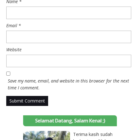
Name
*
Email
*
Website
Save my name, email, and website in this browser for the next
time I comment.
Selamat Datang, Salam Kenal ;)
Terima kasih sudah