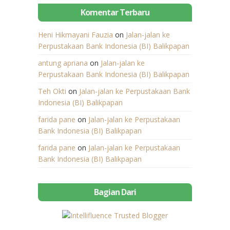
Komentar Terbaru
Heni Hikmayani Fauzia
on
Jalan-jalan ke
Perpustakaan Bank Indonesia (BI) Balikpapan
antung apriana
on
Jalan-jalan ke
Perpustakaan Bank Indonesia (BI) Balikpapan
Teh Okti
on
Jalan-jalan ke Perpustakaan Bank
Indonesia (BI) Balikpapan
farida pane
on
Jalan-jalan ke Perpustakaan
Bank Indonesia (BI) Balikpapan
farida pane
on
Jalan-jalan ke Perpustakaan
Bank Indonesia (BI) Balikpapan
Bagian Dari