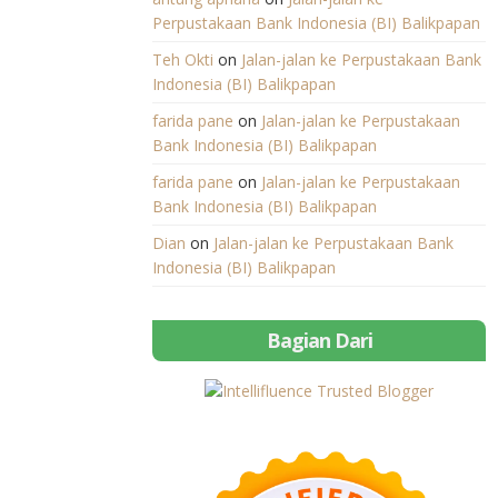
Perpustakaan Bank Indonesia (BI) Balikpapan
Teh Okti
on
Jalan-jalan ke Perpustakaan Bank
Indonesia (BI) Balikpapan
farida pane
on
Jalan-jalan ke Perpustakaan
Bank Indonesia (BI) Balikpapan
farida pane
on
Jalan-jalan ke Perpustakaan
Bank Indonesia (BI) Balikpapan
Dian
on
Jalan-jalan ke Perpustakaan Bank
Indonesia (BI) Balikpapan
Bagian Dari